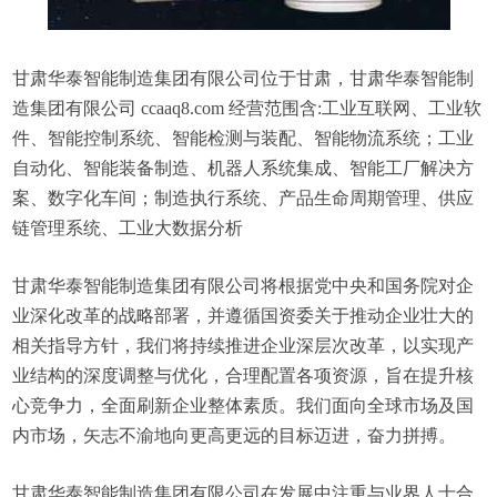
甘肃华泰智能制造集团有限公司位于甘肃，甘肃华泰智能制
造集团有限公司 ccaaq8.com 经营范围含:工业互联网、工业软
件、智能控制系统、智能检测与装配、智能物流系统；工业
自动化、智能装备制造、机器人系统集成、智能工厂解决方
案、数字化车间；制造执行系统、产品生命周期管理、供应
链管理系统、工业大数据分析
甘肃华泰智能制造集团有限公司将根据党中央和国务院对企
业深化改革的战略部署，并遵循国资委关于推动企业壮大的
相关指导方针，我们将持续推进企业深层次改革，以实现产
业结构的深度调整与优化，合理配置各项资源，旨在提升核
心竞争力，全面刷新企业整体素质。我们面向全球市场及国
内市场，矢志不渝地向更高更远的目标迈进，奋力拼搏。
甘肃华泰智能制造集团有限公司在发展中注重与业界人士合