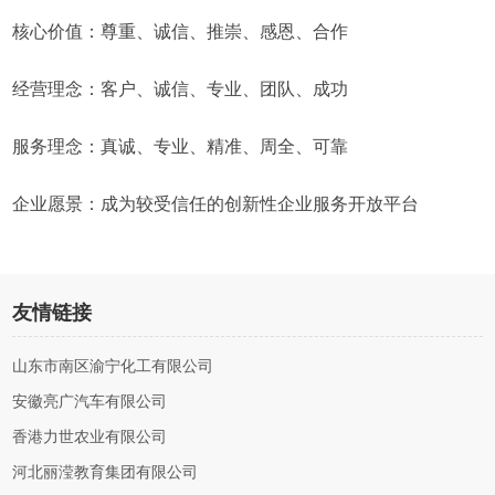
核心价值：尊重、诚信、推崇、感恩、合作
经营理念：客户、诚信、专业、团队、成功
服务理念：真诚、专业、精准、周全、可靠
企业愿景：成为较受信任的创新性企业服务开放平台
友情链接
山东市南区渝宁化工有限公司
安徽亮广汽车有限公司
香港力世农业有限公司
河北丽滢教育集团有限公司