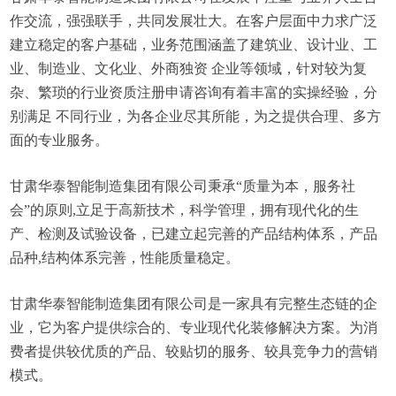
作交流，强强联手，共同发展壮大。在客户层面中力求广泛
建立稳定的客户基础，业务范围涵盖了建筑业、设计业、工
业、制造业、文化业、外商独资 企业等领域，针对较为复
杂、繁琐的行业资质注册申请咨询有着丰富的实操经验，分
别满足 不同行业，为各企业尽其所能，为之提供合理、多方
面的专业服务。
甘肃华泰智能制造集团有限公司秉承“质量为本，服务社
会”的原则,立足于高新技术，科学管理，拥有现代化的生
产、检测及试验设备，已建立起完善的产品结构体系，产品
品种,结构体系完善，性能质量稳定。
甘肃华泰智能制造集团有限公司是一家具有完整生态链的企
业，它为客户提供综合的、专业现代化装修解决方案。为消
费者提供较优质的产品、较贴切的服务、较具竞争力的营销
模式。