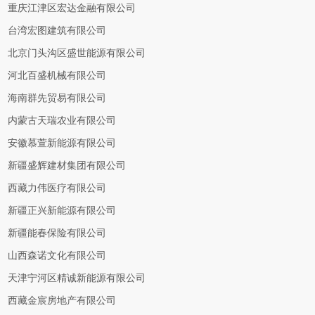
重庆江津区宏达金融有限公司
台湾宏图建筑有限公司
北京门头沟区盛世能源有限公司
河北百盛机械有限公司
海南群先贸易有限公司
内蒙古天瑞农业有限公司
安徽慕萱新能源有限公司
新疆盛辉建材集团有限公司
西藏力伟医疗有限公司
新疆正兴新能源有限公司
新疆能春保险有限公司
山西森诺文化有限公司
天津宁河区精诚新能源有限公司
西藏金宸房地产有限公司