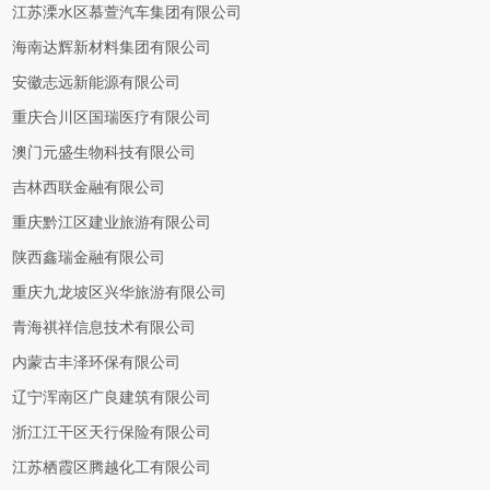
江苏溧水区慕萱汽车集团有限公司
海南达辉新材料集团有限公司
安徽志远新能源有限公司
重庆合川区国瑞医疗有限公司
澳门元盛生物科技有限公司
吉林西联金融有限公司
重庆黔江区建业旅游有限公司
陕西鑫瑞金融有限公司
重庆九龙坡区兴华旅游有限公司
青海祺祥信息技术有限公司
内蒙古丰泽环保有限公司
辽宁浑南区广良建筑有限公司
浙江江干区天行保险有限公司
江苏栖霞区腾越化工有限公司