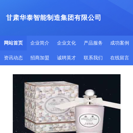
甘肃华泰智能制造集团有限公司
网站首页
企业简介
企业文化
产品服务
成功案例
资讯动态
招商加盟
诚聘英才
联系我们
在线留言